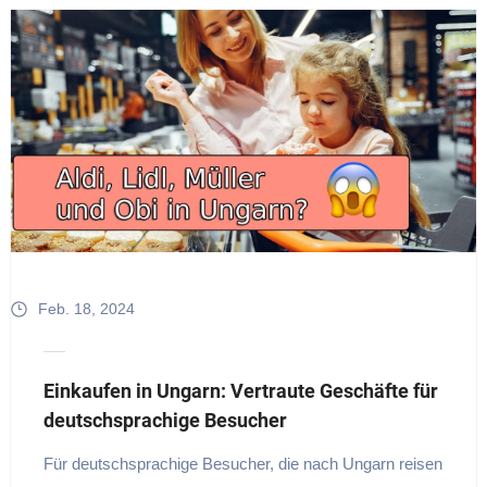
Feb. 18, 2024
Einkaufen in Ungarn: Vertraute Geschäfte für
deutschsprachige Besucher
Für deutschsprachige Besucher, die nach Ungarn reisen