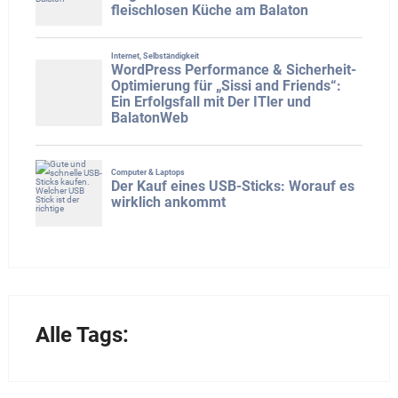
Alle Tags: