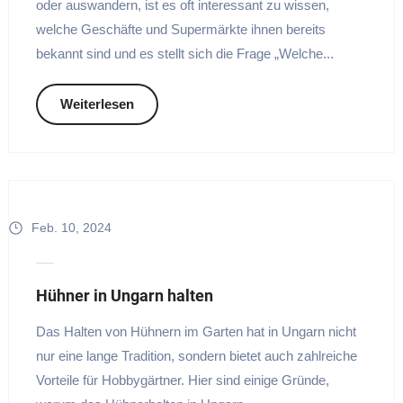
oder auswandern, ist es oft interessant zu wissen,
welche Geschäfte und Supermärkte ihnen bereits
bekannt sind und es stellt sich die Frage „Welche...
Weiterlesen
Feb. 10, 2024
Hühner in Ungarn halten
Das Halten von Hühnern im Garten hat in Ungarn nicht
nur eine lange Tradition, sondern bietet auch zahlreiche
Vorteile für Hobbygärtner. Hier sind einige Gründe,