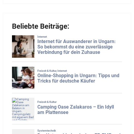
Beliebte Beiträge: