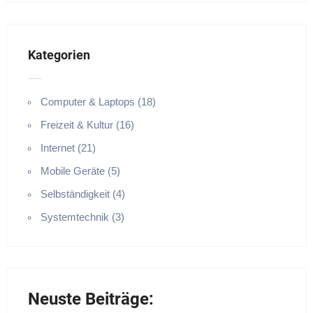
Kategorien
Computer & Laptops (18)
Freizeit & Kultur (16)
Internet (21)
Mobile Geräte (5)
Selbständigkeit (4)
Systemtechnik (3)
Neuste Beiträge: