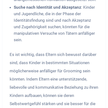
Suche nach Identität und Akzeptanz
: Kinder
und Jugendliche, die in der Phase der
Identitätsfindung sind und nach Akzeptanz
und Zugehörigkeit suchen, könnten für die
manipulativen Versuche von Tätern anfälliger
sein.
Es ist wichtig, dass Eltern sich bewusst darüber
sind, dass Kinder in bestimmten Situationen
möglicherweise anfälliger für Grooming sein
könnten. Indem Eltern eine unterstützende,
liebevolle und kommunikative Beziehung zu ihren
Kindern aufbauen, können sie deren
Selbstwertgefühl stärken und sie besser für die