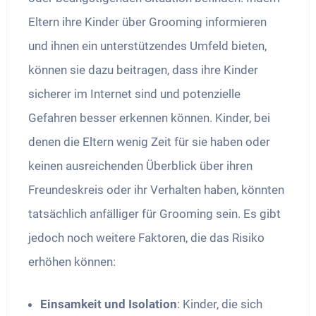
Eltern ihre Kinder über Grooming informieren
und ihnen ein unterstützendes Umfeld bieten,
können sie dazu beitragen, dass ihre Kinder
sicherer im Internet sind und potenzielle
Gefahren besser erkennen können. Kinder, bei
denen die Eltern wenig Zeit für sie haben oder
keinen ausreichenden Überblick über ihren
Freundeskreis oder ihr Verhalten haben, könnten
tatsächlich anfälliger für Grooming sein. Es gibt
jedoch noch weitere Faktoren, die das Risiko
erhöhen können:
Einsamkeit und Isolation
: Kinder, die sich