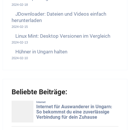
2024-02-18
JDownloader: Dateien und Videos einfach
herunterladen
2024-02-15
Linux Mint: Desktop Versionen im Vergleich
2024-02-13
Hühner in Ungarn halten
2024-02-10
Beliebte Beiträge: