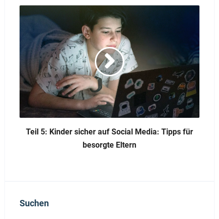
Teil 5: Kinder sicher auf Social Media: Tipps für
besorgte Eltern
Suchen