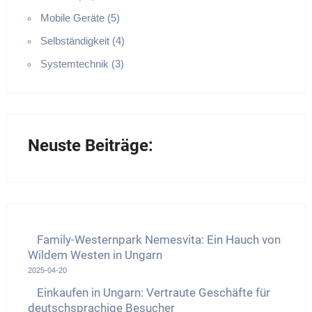
Mobile Geräte (5)
Selbständigkeit (4)
Systemtechnik (3)
Neuste Beiträge:
Family-Westernpark Nemesvita: Ein Hauch von
Wildem Westen in Ungarn
2025-04-20
Einkaufen in Ungarn: Vertraute Geschäfte für
deutschsprachige Besucher