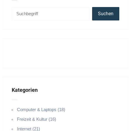
Suchen
Kategorien
Computer & Laptops (18)
Freizeit & Kultur (16)
Internet (21)