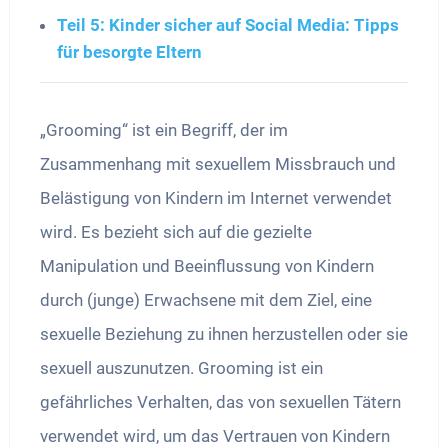
Teil 5: Kinder sicher auf Social Media: Tipps
für besorgte Eltern
„Grooming“ ist ein Begriff, der im
Zusammenhang mit sexuellem Missbrauch und
Belästigung von Kindern im Internet verwendet
wird. Es bezieht sich auf die gezielte
Manipulation und Beeinflussung von Kindern
durch (junge) Erwachsene mit dem Ziel, eine
sexuelle Beziehung zu ihnen herzustellen oder sie
sexuell auszunutzen. Grooming ist ein
gefährliches Verhalten, das von sexuellen Tätern
verwendet wird, um das Vertrauen von Kindern