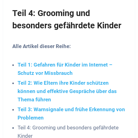
Teil 4: Grooming und
besonders gefährdete Kinder
Alle Artikel dieser Reihe:
Teil 1: Gefahren für Kinder im Internet –
Schutz vor Missbrauch
Teil 2: Wie Eltern ihre Kinder schützen
können und effektive Gespräche über das
Thema führen
Teil 3: Warnsignale und frühe Erkennung von
Problemen
Teil 4: Grooming und besonders gefährdete
Kinder