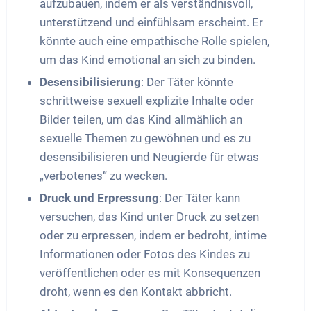
aufzubauen, indem er als verständnisvoll,
unterstützend und einfühlsam erscheint. Er
könnte auch eine empathische Rolle spielen,
um das Kind emotional an sich zu binden.
Desensibilisierung
: Der Täter könnte
schrittweise sexuell explizite Inhalte oder
Bilder teilen, um das Kind allmählich an
sexuelle Themen zu gewöhnen und es zu
desensibilisieren und Neugierde für etwas
„verbotenes“ zu wecken.
Druck und Erpressung
: Der Täter kann
versuchen, das Kind unter Druck zu setzen
oder zu erpressen, indem er bedroht, intime
Informationen oder Fotos des Kindes zu
veröffentlichen oder es mit Konsequenzen
droht, wenn es den Kontakt abbricht.