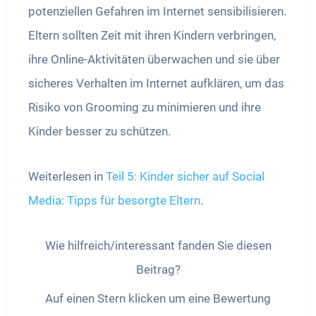
potenziellen Gefahren im Internet sensibilisieren.
Eltern sollten Zeit mit ihren Kindern verbringen,
ihre Online-Aktivitäten überwachen und sie über
sicheres Verhalten im Internet aufklären, um das
Risiko von Grooming zu minimieren und ihre
Kinder besser zu schützen.
Weiterlesen in
Teil 5: Kinder sicher auf Social
Media: Tipps für besorgte Eltern
.
Wie hilfreich/interessant fanden Sie diesen
Beitrag?
Auf einen Stern klicken um eine Bewertung