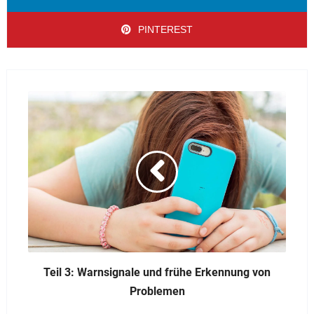
PINTEREST
Teil 3: Warnsignale und frühe Erkennung von
Problemen