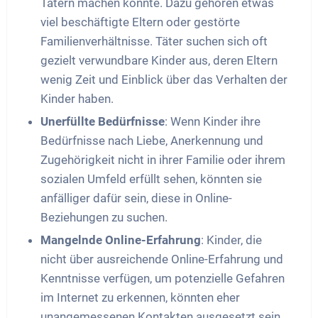
Tätern machen könnte. Dazu gehören etwas
viel beschäftigte Eltern oder gestörte
Familienverhältnisse. Täter suchen sich oft
gezielt verwundbare Kinder aus, deren Eltern
wenig Zeit und Einblick über das Verhalten der
Kinder haben.
Unerfüllte Bedürfnisse
: Wenn Kinder ihre
Bedürfnisse nach Liebe, Anerkennung und
Zugehörigkeit nicht in ihrer Familie oder ihrem
sozialen Umfeld erfüllt sehen, könnten sie
anfälliger dafür sein, diese in Online-
Beziehungen zu suchen.
Mangelnde Online-Erfahrung
: Kinder, die
nicht über ausreichende Online-Erfahrung und
Kenntnisse verfügen, um potenzielle Gefahren
im Internet zu erkennen, könnten eher
unangemessenen Kontakten ausgesetzt sein.