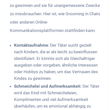
zu gewinnen und sie für unangemessene Zwecke
zu missbrauchen. Hier ist, wie Grooming in Chats
oder anderen Online-
Kommunikationsplattformen stattfinden kann:
Kontaktaufnahme
: Der Täter sucht gezielt
nach Kindern, die er als leicht zu beeinflussen
identifiziert. Er könnte sich als Gleichaltriger
ausgeben oder vorgeben, ähnliche Interessen
oder Hobbys zu haben, um das Vertrauen des
Kindes zu gewinnen.
Schmeichelei und Aufmerksamkeit
: Der Täter
wird das Kind mit Schmeicheleien,
Komplimenten und viel Aufmerksamkeit
überhäufen, um es emotional abhängig zu