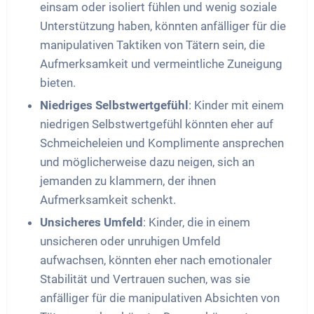
einsam oder isoliert fühlen und wenig soziale
Unterstützung haben, könnten anfälliger für die
manipulativen Taktiken von Tätern sein, die
Aufmerksamkeit und vermeintliche Zuneigung
bieten.
Niedriges Selbstwertgefühl
: Kinder mit einem
niedrigen Selbstwertgefühl könnten eher auf
Schmeicheleien und Komplimente ansprechen
und möglicherweise dazu neigen, sich an
jemanden zu klammern, der ihnen
Aufmerksamkeit schenkt.
Unsicheres Umfeld
: Kinder, die in einem
unsicheren oder unruhigen Umfeld
aufwachsen, könnten eher nach emotionaler
Stabilität und Vertrauen suchen, was sie
anfälliger für die manipulativen Absichten von