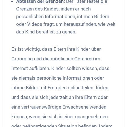
Abtasten der Grenzen
: Der Täter testet die
Grenzen des Kindes, indem er nach
persönlichen Informationen, intimen Bildern
oder Videos fragt, um herauszufinden, wie weit
das Kind bereit ist zu gehen.
Es ist wichtig, dass Eltern ihre Kinder über
Grooming und die möglichen Gefahren im
Internet aufklären. Kinder sollten wissen, dass
sie niemals persönliche Informationen oder
intime Bilder mit Fremden online teilen dürfen
und dass sie sich jederzeit an ihre Eltern oder
eine vertrauenswürdige Erwachsene wenden
können, wenn sie sich in einer unangenehmen
oder beängstigenden Situation befinden. Indem