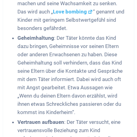
machen und seine Wachsamkeit zu senken.
Das wird auch „
Love bombing
“ genannt und
Kinder mit geringem Selbstwertgefühl sind
besonders gefährdet.
Geheimhaltung
: Der Täter könnte das Kind
dazu bringen, Geheimnisse vor seinen Eltern
oder anderen Erwachsenen zu haben. Diese
Geheimhaltung soll verhindern, dass das Kind
seine Eltern über die Kontakte und Gespräche
mit dem Täter informiert. Dabei wird auch oft
mit Angst gearbeitet. Etwa Aussagen wie
„Wenn du deinen Eltern davon erzählst, wird
ihnen etwas Schreckliches passieren oder du
kommst ins Kinderheim“.
Vertrauen aufbauen
: Der Täter versucht, eine
vertrauensvolle Beziehung zum Kind